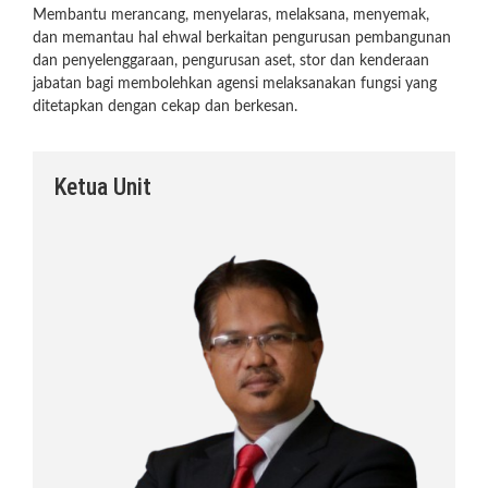
Membantu merancang, menyelaras, melaksana, menyemak,
dan memantau hal ehwal berkaitan pengurusan pembangunan
dan penyelenggaraan, pengurusan aset, stor dan kenderaan
jabatan bagi membolehkan agensi melaksanakan fungsi yang
ditetapkan dengan cekap dan berkesan.
Ketua Unit